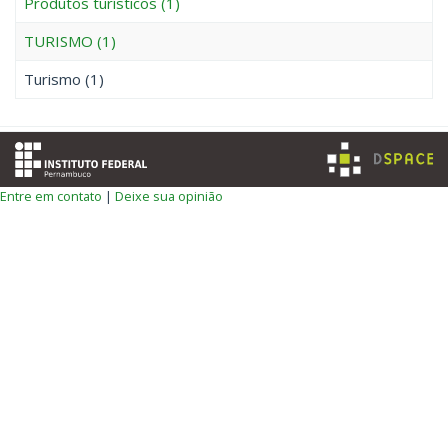
Produtos turísticos (1)
TURISMO (1)
Turismo (1)
Entre em contato
|
Deixe sua opinião