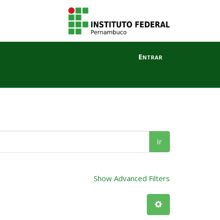
Entrar
Ir
Show Advanced Filters