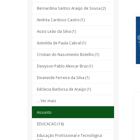
Bernardina Santos Araújo de Sousa (2)
Andréa Cardoso Castro (1)
Assis Leão da Silva (1)
Azenilda de Paula Cabral (1)
Cristian do Nascimento Botelho (1)
Deivyson Pablo Alencar Braz (1)
Divaneide Ferreira da Silva (1)
Edclecia Barbosa de Araújo (1)
... Ver mais
Assunto
EDUCACAO (18)
Educação Profissional e Tecnológica