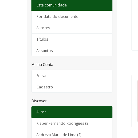
Esta comunidade
Por data do documento
Autores
Títulos
Assuntos
Minha Conta
Entrar
Cadastro
Discover
Autor
Kleber Fernando Rodrigues (3)
Andreza Maria de Lima (2)