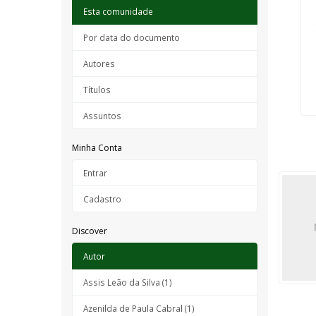
Esta comunidade
Por data do documento
Autores
Títulos
Assuntos
Minha Conta
Entrar
Cadastro
Discover
Autor
Assis Leão da Silva (1)
Azenilda de Paula Cabral (1)