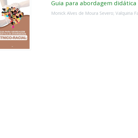
Guia para abordagem didática 
Monick Alves de Moura Severo
;
Valquiria 