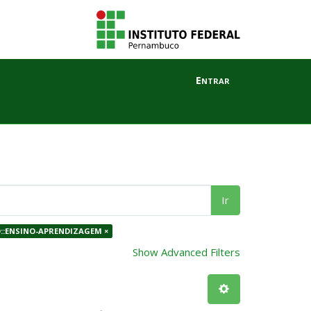
Entrar
Ir
::ENSINO-APRENDIZAGEM ×
Show Advanced Filters