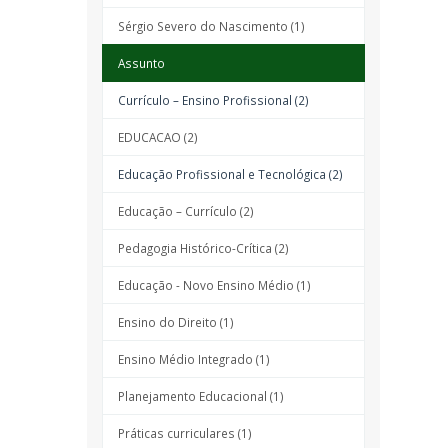
Sérgio Severo do Nascimento (1)
Assunto
Currículo – Ensino Profissional (2)
EDUCACAO (2)
Educação Profissional e Tecnológica (2)
Educação – Currículo (2)
Pedagogia Histórico-Crítica (2)
Educação - Novo Ensino Médio (1)
Ensino do Direito (1)
Ensino Médio Integrado (1)
Planejamento Educacional (1)
Práticas curriculares (1)