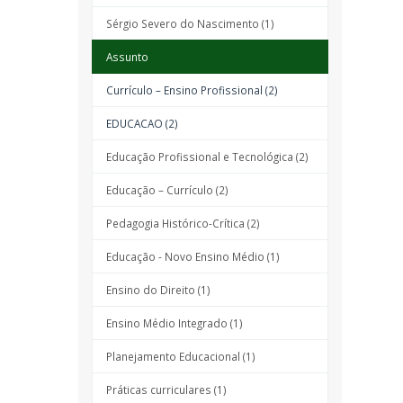
Sérgio Severo do Nascimento (1)
Assunto
Currículo – Ensino Profissional (2)
EDUCACAO (2)
Educação Profissional e Tecnológica (2)
Educação – Currículo (2)
Pedagogia Histórico-Crítica (2)
Educação - Novo Ensino Médio (1)
Ensino do Direito (1)
Ensino Médio Integrado (1)
Planejamento Educacional (1)
Práticas curriculares (1)