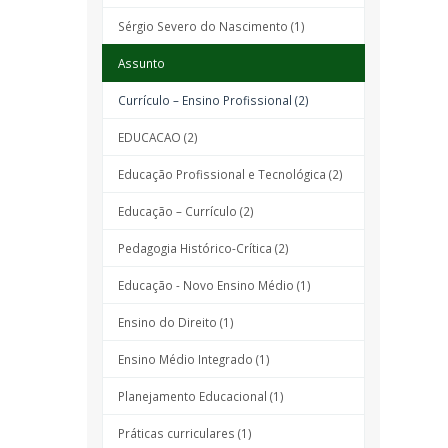
Sérgio Severo do Nascimento (1)
Assunto
Currículo – Ensino Profissional (2)
EDUCACAO (2)
Educação Profissional e Tecnológica (2)
Educação – Currículo (2)
Pedagogia Histórico-Crítica (2)
Educação - Novo Ensino Médio (1)
Ensino do Direito (1)
Ensino Médio Integrado (1)
Planejamento Educacional (1)
Práticas curriculares (1)