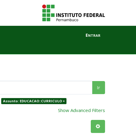
Entrar
Ir
Assunto: EDUCACAO::CURRICULO ×
Show Advanced Filters