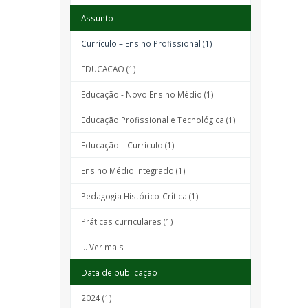
Assunto
Currículo – Ensino Profissional (1)
EDUCACAO (1)
Educação - Novo Ensino Médio (1)
Educação Profissional e Tecnológica (1)
Educação – Currículo (1)
Ensino Médio Integrado (1)
Pedagogia Histórico-Crítica (1)
Práticas curriculares (1)
... Ver mais
Data de publicação
2024 (1)