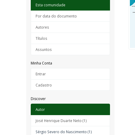
Esta comunidade
Por data do documento
Autores
Títulos
Assuntos
Minha Conta
Entrar
Cadastro
Discover
Autor
José Henrique Duarte Neto (1)
Sérgio Severo do Nascimento (1)