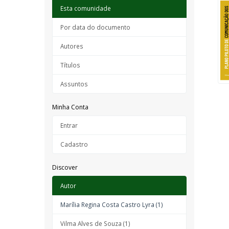
Esta comunidade
Por data do documento
Autores
Títulos
Assuntos
Minha Conta
Entrar
Cadastro
Discover
Autor
Marília Regina Costa Castro Lyra (1)
Vilma Alves de Souza (1)