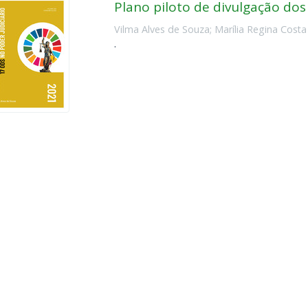
Plano piloto de divulgação dos
Vilma Alves de Souza
;
Marília Regina Costa
.