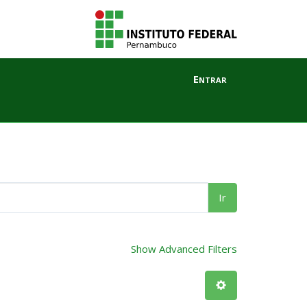
Entrar
Ir
Show Advanced Filters