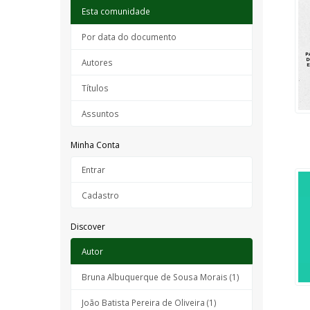
Esta comunidade
Por data do documento
Autores
Títulos
Assuntos
Minha Conta
Entrar
Cadastro
Discover
Autor
Bruna Albuquerque de Sousa Morais (1)
João Batista Pereira de Oliveira (1)