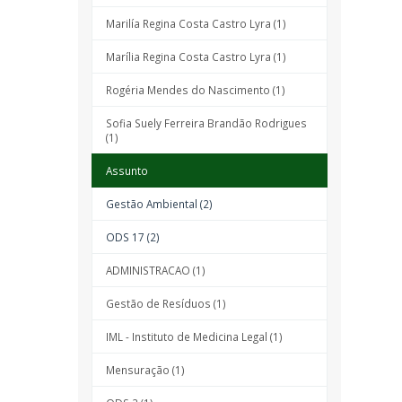
Marilía Regina Costa Castro Lyra (1)
Marília Regina Costa Castro Lyra (1)
Rogéria Mendes do Nascimento (1)
Sofia Suely Ferreira Brandão Rodrigues
(1)
Assunto
Gestão Ambiental (2)
ODS 17 (2)
ADMINISTRACAO (1)
Gestão de Resíduos (1)
IML - Instituto de Medicina Legal (1)
Mensuração (1)