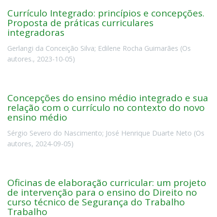
Currículo Integrado: princípios e concepções.
Proposta de práticas curriculares
integradoras
Gerlangi da Conceição Silva
;
Edilene Rocha Guimarães
(
Os
autores.
,
2023-10-05
)
Concepções do ensino médio integrado e sua
relação com o currículo no contexto do novo
ensino médio
Sérgio Severo do Nascimento
;
José Henrique Duarte Neto
(
Os
autores
,
2024-09-05
)
Oficinas de elaboração curricular: um projeto
de intervenção para o ensino do Direito no
curso técnico de Segurança do Trabalho
Trabalho