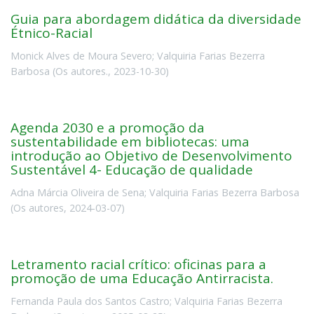
Guia para abordagem didática da diversidade
Étnico-Racial
Monick Alves de Moura Severo
;
Valquiria Farias Bezerra
Barbosa
(
Os autores.
,
2023-10-30
)
Agenda 2030 e a promoção da
sustentabilidade em bibliotecas: uma
introdução ao Objetivo de Desenvolvimento
Sustentável 4- Educação de qualidade
Adna Márcia Oliveira de Sena
;
Valquiria Farias Bezerra Barbosa
(
Os autores
,
2024-03-07
)
Letramento racial crítico: oficinas para a
promoção de uma Educação Antirracista.
Fernanda Paula dos Santos Castro
;
Valquiria Farias Bezerra