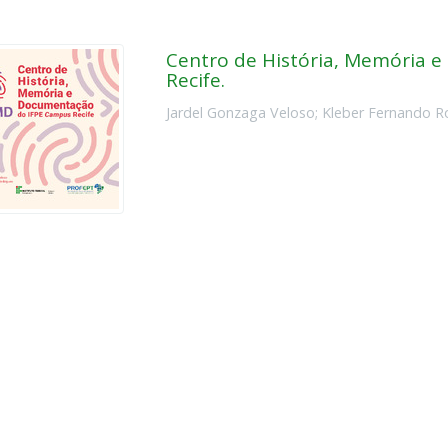
Centro de História, Memória 
Recife.
Jardel Gonzaga Veloso
;
Kleber Fernando R