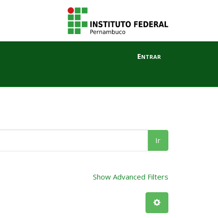
Entrar
Ir
Show Advanced Filters