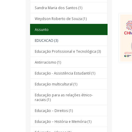
Sandra Maria dos Santos (1)
Weydson Roberto de Souza (1)
Assunto
EDUCACAO (3)
Educação Profissional e Tecnológica (3)
Antirracismo (1)
Educação - Assistência Estudantil (1)
Educação multicultural (1)
Educação para as relações étnico-
raciais (1)
Educação – Direitos (1)
Educação – História e Memória (1)