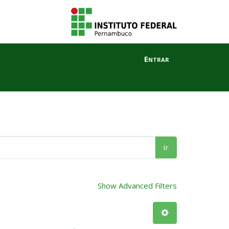
Entrar
Ir
Show Advanced Filters