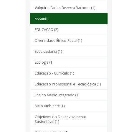
Valquiria Farias Bezerra Barbosa (1)
Assunto
EDUCACAO (2)
Diversidade Étnico-Racial (1)
Ecocidadania (1)
Ecologia (1)
Educação - Currículo (1)
Educação Profissional e Tecnológica (1)
Ensino Médio Integrado (1)
Meio Ambiente (1)
Objetivos do Desenvovimento
Sustentável (1)