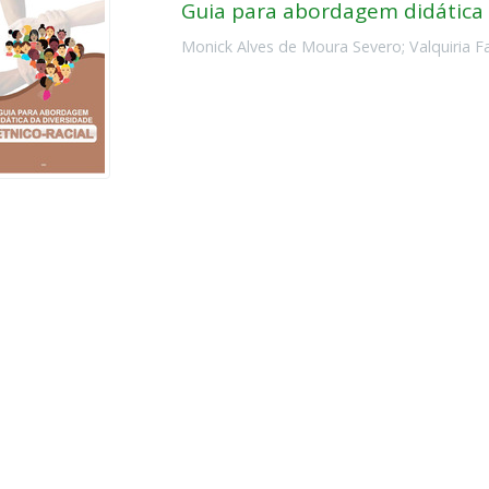
Guia para abordagem didática 
Monick Alves de Moura Severo
;
Valquiria 