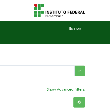
Entrar
Ir
Show Advanced Filters