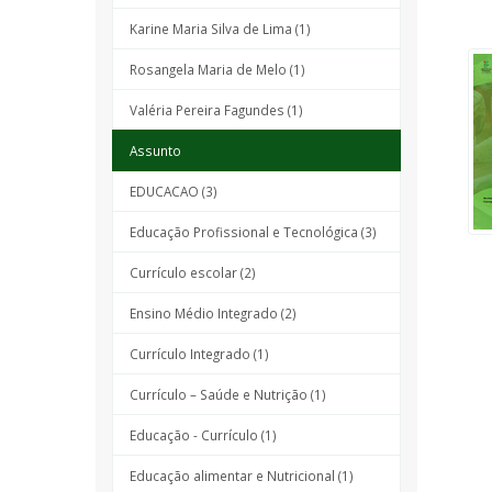
Karine Maria Silva de Lima (1)
Rosangela Maria de Melo (1)
Valéria Pereira Fagundes (1)
Assunto
EDUCACAO (3)
Educação Profissional e Tecnológica (3)
Currículo escolar (2)
Ensino Médio Integrado (2)
Currículo Integrado (1)
Currículo – Saúde e Nutrição (1)
Educação - Currículo (1)
Educação alimentar e Nutricional (1)