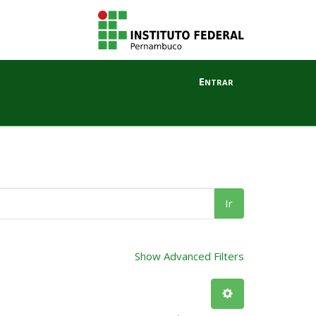
Entrar
Ir
Show Advanced Filters