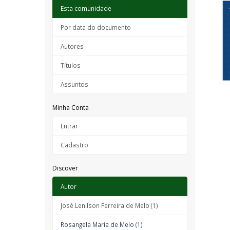
Esta comunidade
Por data do documento
Autores
Títulos
Assuntos
Minha Conta
Entrar
Cadastro
Discover
Autor
José Lenilson Ferreira de Melo (1)
Rosangela Maria de Melo (1)