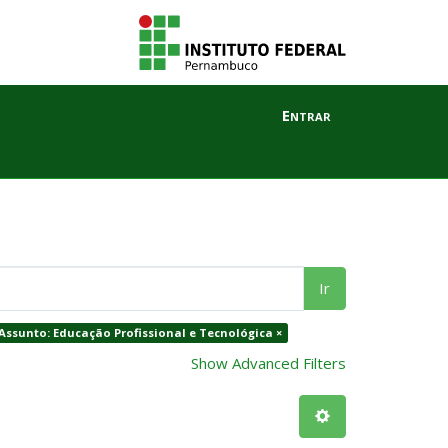
Entrar
Ir
Assunto: Educação Profissional e Tecnológica ×
Show Advanced Filters