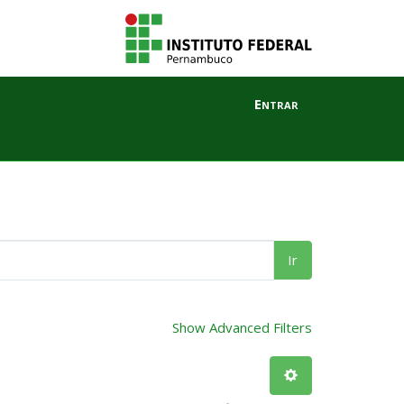
Entrar
Ir
Show Advanced Filters