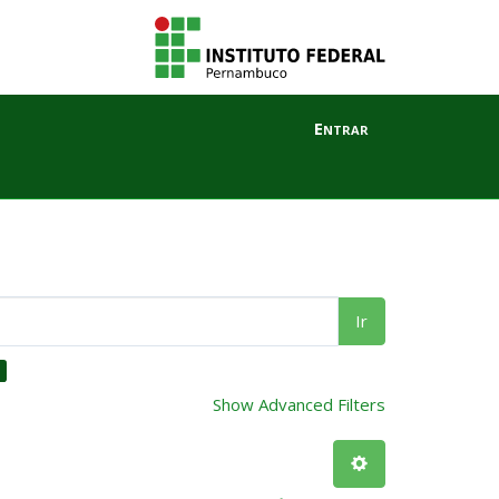
Entrar
Ir
Show Advanced Filters