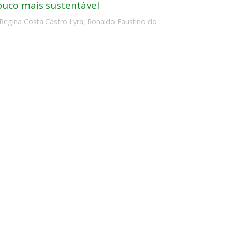
uco mais sustentável
 Regina Costa Castro Lyra
;
Ronaldo Faustino do