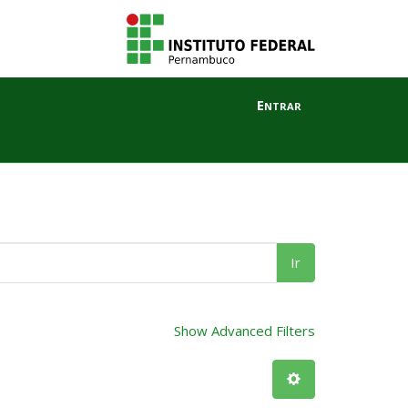
Entrar
Ir
Show Advanced Filters