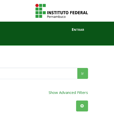
Entrar
Ir
Show Advanced Filters