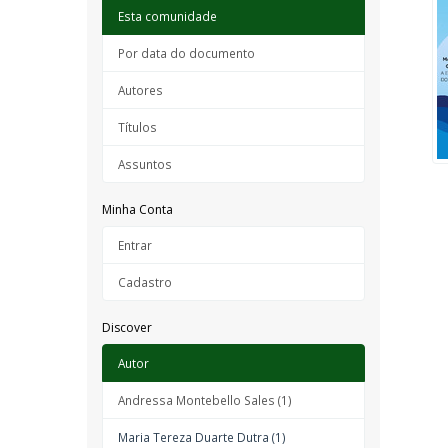
Esta comunidade
Por data do documento
Autores
Títulos
Assuntos
Minha Conta
Entrar
Cadastro
Discover
Autor
Andressa Montebello Sales (1)
Maria Tereza Duarte Dutra (1)