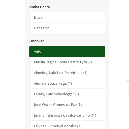
Minha Conta
Entrar
Cadastro
Discover
Autor
Marília Regina Costa Castro Lyra (2)
Almeida, Ítalo Leal Ferreira de (1)
Andreia Souza Regis (1)
Farias, Caio Scheidegger (1)
José Oscar Gomes da Paz (1)
Jurandir Barbosa Cavalcante Júnior (1)
Oliveira, Roberval da Silva (1)