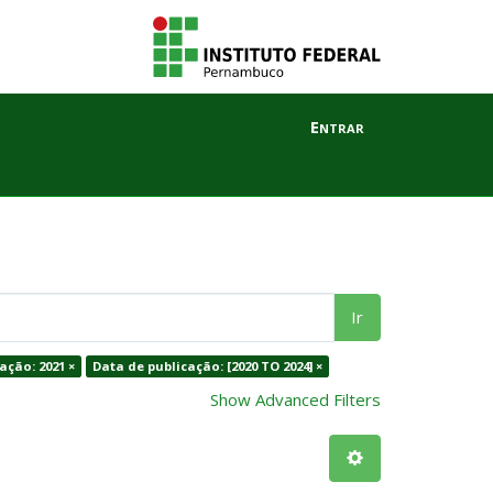
Entrar
Ir
ação: 2021 ×
Data de publicação: [2020 TO 2024] ×
Show Advanced Filters