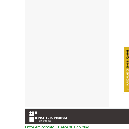
Entre em contato
|
Deixe sua opinião