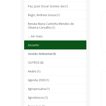
Paz, José Oscar Gomes da (1)
Regis, Andreia Souza (1)
Renata Maria Caminha Mendes de
Oliveira Carvalho (1)
... Ver mais
Assunto
Gestão Ambiental (9)
OUTROS (8)
Aedes (1)
Agenda 2030 (1)
Agropecuária (1)
Agrotóxicos (1)