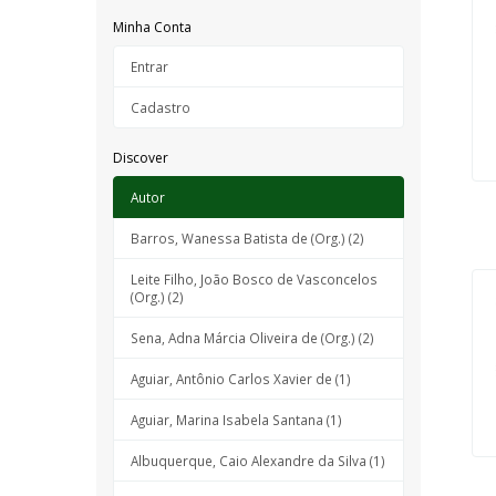
Minha Conta
Entrar
Cadastro
Discover
Autor
Barros, Wanessa Batista de (Org.) (2)
Leite Filho, João Bosco de Vasconcelos
(Org.) (2)
Sena, Adna Márcia Oliveira de (Org.) (2)
Aguiar, Antônio Carlos Xavier de (1)
Aguiar, Marina Isabela Santana (1)
Albuquerque, Caio Alexandre da Silva (1)