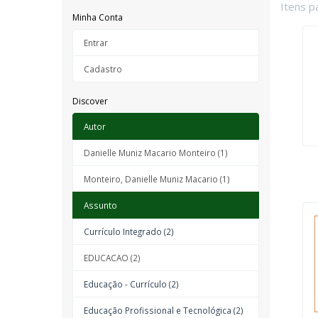
Itens p
Minha Conta
Entrar
Cadastro
Discover
Autor
Danielle Muniz Macario Monteiro (1)
Monteiro, Danielle Muniz Macario (1)
Assunto
Currículo Integrado (2)
EDUCACAO (2)
Educação - Currículo (2)
Educação Profissional e Tecnológica (2)