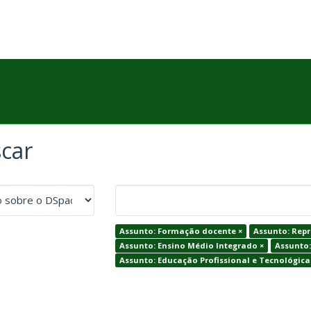
car
Assunto: Formação docente ×
Assunto: Repr
Assunto: Ensino Médio Integrado ×
Assunto:
Assunto: Educação Profissional e Tecnológica