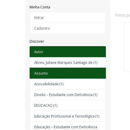
Minha Conta
Itens p
Entrar
Cadastro
Discover
Autor
Abreu, Juliane Marques Santiago de (1)
Assunto
Acessibilidade (1)
Direito – Estudante com Deficiência (1)
EDUCACAO (1)
Educação Profissional e Tecnológica (1)
Educação – Estudante com Deficiência