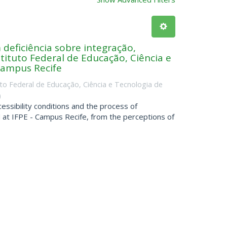
deficiência sobre integração,
stituto Federal de Educação, Ciência e
Campus Recife
uto Federal de Educação, Ciência e Tecnologia de
)
essibility conditions and the process of
ed at IFPE - Campus Recife, from the perceptions of