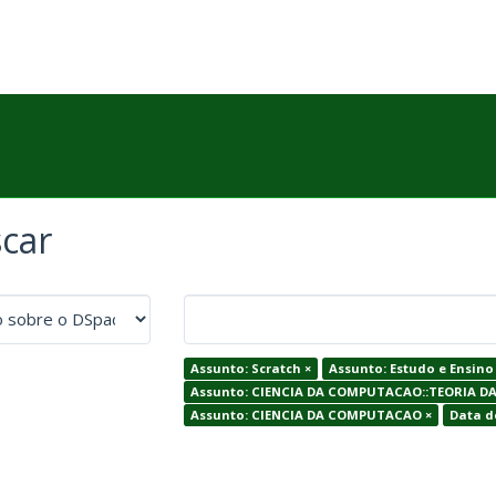
car
Assunto: Scratch ×
Assunto: Estudo e Ensino 
Assunto: CIENCIA DA COMPUTACAO::TEORIA 
Assunto: CIENCIA DA COMPUTACAO ×
Data de