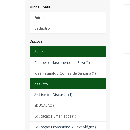
Minha Conta
Entrar
Cadastro
Discover
Autor
Claubério Nascimento da Silva (1)
José Reginaldo Gomes de Santana (1)
Assunto
Análise do Discurso (1)
EDUCACAO (1)
Educação Humanística (1)
Educação Profissional e Tecnológica (1)