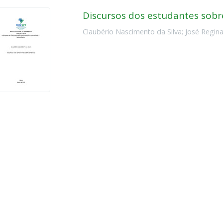
Discursos dos estudantes sobr
Claubério Nascimento da Silva
;
José Regin