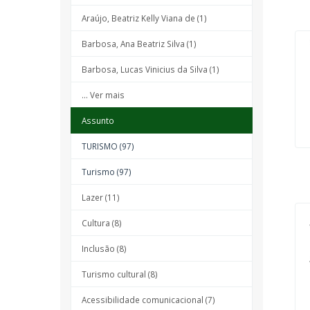
Araújo, Beatriz Kelly Viana de (1)
Barbosa, Ana Beatriz Silva (1)
Barbosa, Lucas Vinicius da Silva (1)
... Ver mais
Assunto
TURISMO (97)
Turismo (97)
Lazer (11)
Cultura (8)
Inclusão (8)
Turismo cultural (8)
Acessibilidade comunicacional (7)