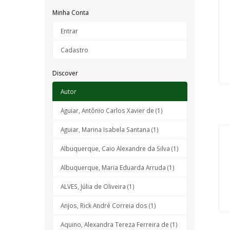
Minha Conta
Entrar
Cadastro
Discover
Autor
Aguiar, Antônio Carlos Xavier de (1)
Aguiar, Marina Isabela Santana (1)
Albuquerque, Caio Alexandre da Silva (1)
Albuquerque, Maria Eduarda Arruda (1)
ALVES, Júlia de Oliveira (1)
Anjos, Rick André Correia dos (1)
Aquino, Alexandra Tereza Ferreira de (1)