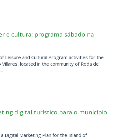
azer e cultura: programa sábado na
 Leisure and Cultural Program activities for the
 Villares, located in the community of Roda de
..
ing digital turístico para o município
Digital Marketing Plan for the Island of