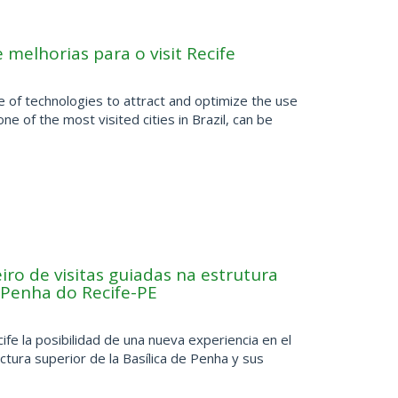
 melhorias para o visit Recife
 of technologies to attract and optimize the use
ne of the most visited cities in Brazil, can be
iro de visitas guiadas na estrutura
a Penha do Recife-PE
ife la posibilidad de una nueva experiencia en el
uctura superior de la Basílica de Penha y sus