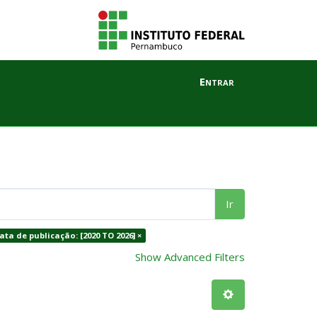
Entrar
Ir
ata de publicação: [2020 TO 2026] ×
Show Advanced Filters