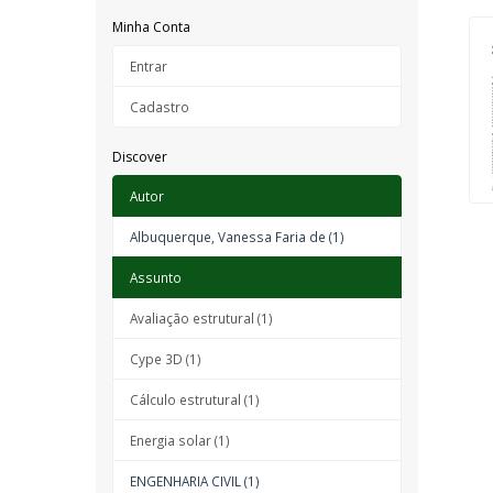
Minha Conta
Entrar
Cadastro
Discover
Autor
Albuquerque, Vanessa Faria de (1)
Assunto
Avaliação estrutural (1)
Cype 3D (1)
Cálculo estrutural (1)
Energia solar (1)
ENGENHARIA CIVIL (1)