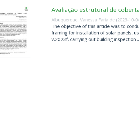
Avaliação estrutural de coberta
Albuquerque, Vanessa Faria de
(
2023-10-0
The objective of this article was to con
framing for installation of solar panels, 
v.2023f, carrying out building inspection ..