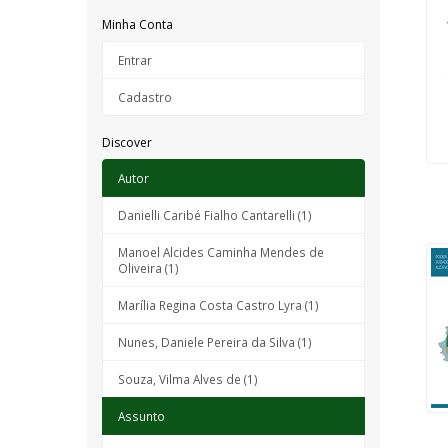
Minha Conta
Entrar
Cadastro
Discover
Autor
Danielli Caribé Fialho Cantarelli (1)
Manoel Alcides Caminha Mendes de
Oliveira (1)
Marília Regina Costa Castro Lyra (1)
Nunes, Daniele Pereira da Silva (1)
Souza, Vilma Alves de (1)
Assunto