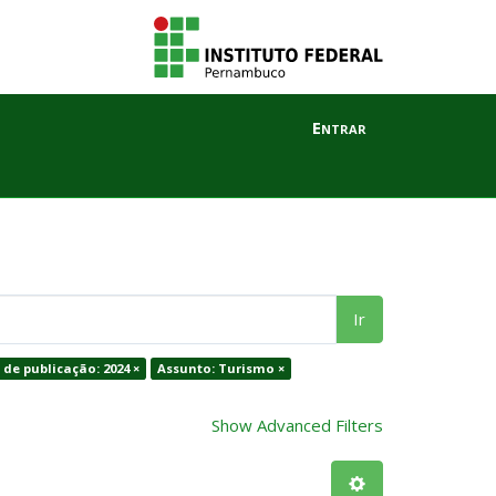
Entrar
Ir
 de publicação: 2024 ×
Assunto: Turismo ×
Show Advanced Filters