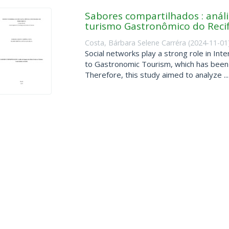
Sabores compartilhados : análi
turismo Gastronômico do Reci
Costa, Bárbara Selene Carréra
(
2024-11-01
Social networks play a strong role in Int
to Gastronomic Tourism, which has been 
Therefore, this study aimed to analyze ...