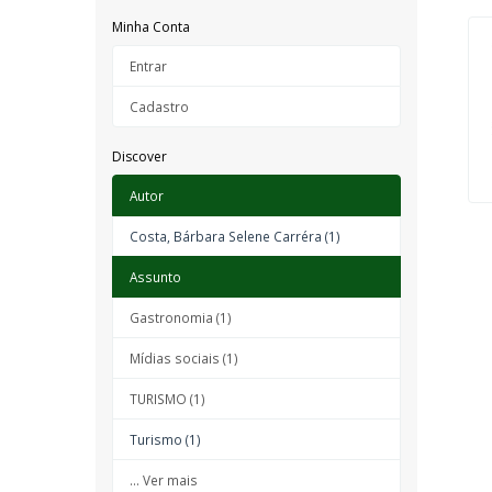
Minha Conta
Entrar
Cadastro
Discover
Autor
Costa, Bárbara Selene Carréra (1)
Assunto
Gastronomia (1)
Mídias sociais (1)
TURISMO (1)
Turismo (1)
... Ver mais