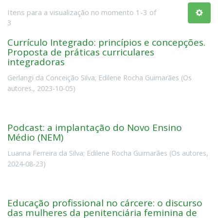
Itens para a visualização no momento 1-3 of
3
Currículo Integrado: princípios e concepções.
Proposta de práticas curriculares
integradoras
Gerlangi da Conceição Silva
;
Edilene Rocha Guimarães
(
Os
autores.
,
2023-10-05
)
Podcast: a implantação do Novo Ensino
Médio (NEM)
Luanna Ferreira da Silva
;
Edilene Rocha Guimarães
(
Os autores
,
2024-08-23
)
Educação profissional no cárcere: o discurso
das mulheres da penitenciária feminina de